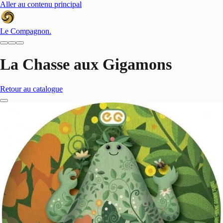
Aller au contenu principal
Le Compagnon
.
La Chasse aux Gigamons
Retour au catalogue