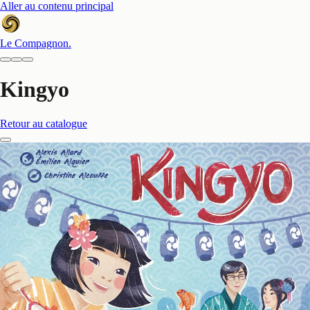
Aller au contenu principal
Le Compagnon
.
Kingyo
Retour au catalogue