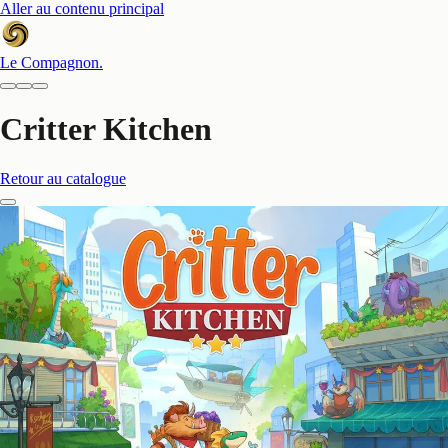
Aller au contenu principal
Le Compagnon
.
Critter Kitchen
Retour au catalogue