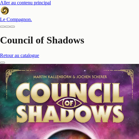
Aller au contenu principal
Le Compagnon
.
Council of Shadows
Retour au catalogue