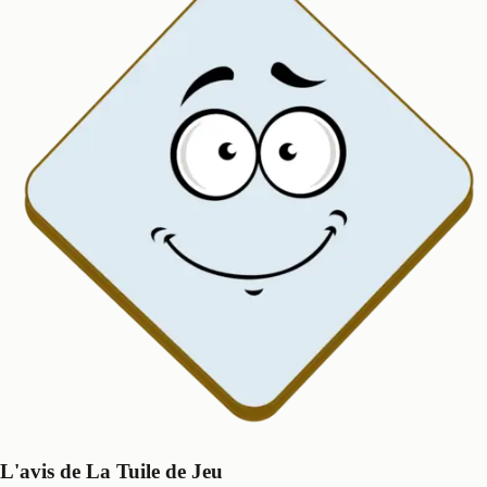
L'avis de La Tuile de Jeu