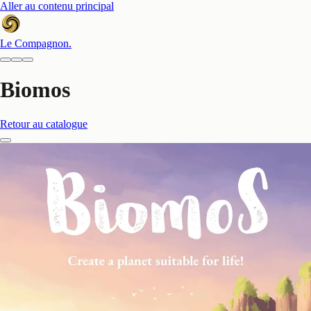
Aller au contenu principal
Le Compagnon
.
Biomos
Retour au catalogue