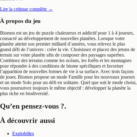
Lire la critique complète
→
À propos du jeu
Biomos est un jeu de puzzle chaleureux et addictif pour 1 à 4 joueurs,
consacré au développement de nouvelles planètes. Lorsque votre
planète atteint son premier milliard d’années, vous relevez le plus
grand défi de l’univers : créer la vie. Choisissez et placez des jetons de
terrain sur votre planète afin de composer des paysages superbes.
Combinez des terrains comme les océans, les forêts et les montagnes
pour répondre à des conditions de biome spécifiques et favoriser
l’apparition de nouvelles formes de vie à sa surface. Avec trois façons
de jouer, Biomos propose un mode Famille pour les nouveaux joueurs
et un mode Solo pour un défi en solitaire. Quel que soit le mode choisi,
vous poursuivez toujours le même objectif : développer la planète la
plus riche en biodiversité.
Qu’en pensez-vous ?
.
À découvrir aussi
Explobilles