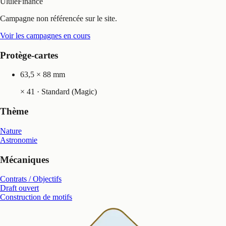
Ulule
Financé
Campagne non référencée sur le site.
Voir les campagnes en cours
Protège-cartes
63,5 × 88 mm
×
41
· Standard (Magic)
Thème
Nature
Astronomie
Mécaniques
Contrats / Objectifs
Draft ouvert
Construction de motifs