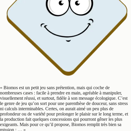
«
Biomos est un petit jeu sans prétention, mais qui coche de
nombreuses cases : facile à prendre en main, agréable à manipuler,
visuellement réussi, et surtout, fidèle à son message écologique. C’est
le genre de jeu qu’on sort pour une parenthèse de douceur, sans stress
ni calculs interminables. Certes, on aurait aimé un peu plus de
profondeur ou de variété pour prolonger le plaisir sur le long terme, et
la production fait quelques concessions qui pourront gêner les plus
exigeants. Mais pour ce qu’il propose, Biomos remplit très bien sa
mission : …
»