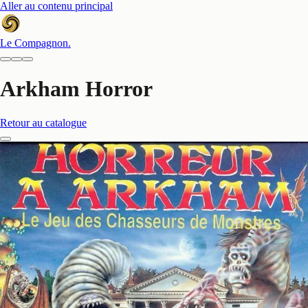
Aller au contenu principal
Le Compagnon
.
Arkham Horror
Retour au catalogue